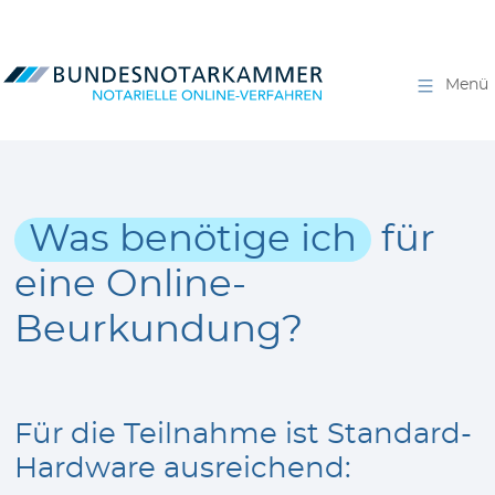
Menü
Was benötige ich
für
eine Online-
Beurkundung?
Für die Teilnahme ist Standard-
Hardware ausreichend: