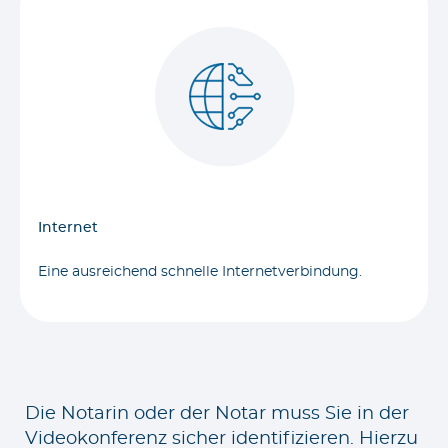
Internet
Eine ausreichend schnelle Internetverbindung.
Die Notarin oder der Notar muss Sie in der
Videokonferenz sicher identifizieren. Hierzu