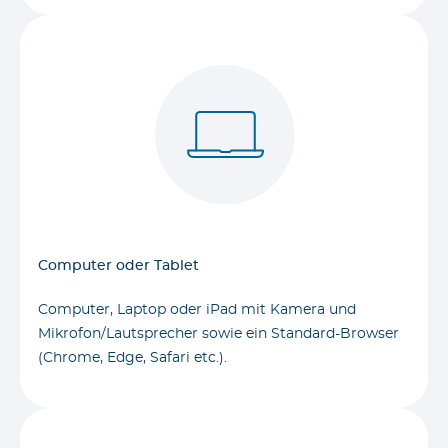
Computer oder Tablet
Computer, Laptop oder iPad mit Kamera und
Mikrofon/Lautsprecher sowie ein Standard-Browser
(Chrome, Edge, Safari etc.).