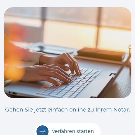
Gehen Sie jetzt einfach online zu Ihrem Notar.
Verfahren starten