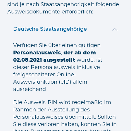
sind je nach Staatsangehörigkeit folgende
Ausweisdokumente erforderlich:
Deutsche Staatsangehörige
Verfügen Sie über einen gültigen
Personalausweis
,
der ab dem
02.08.2021 ausgestellt
wurde, ist
dieser Personalausweis inklusive
freigeschalteter Online-
Ausweisfunktion (eID) allein
ausreichend.
Die Ausweis-PIN wird regelmäßig im
Rahmen der Ausstellung des
Personalausweises übermittelt. Sollten
Sie diese verloren haben, können Sie in