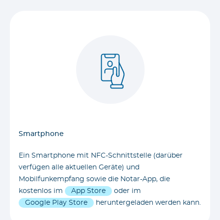
Smartphone
Ein Smartphone mit NFC-Schnittstelle (darüber
verfügen alle aktuellen Geräte) und
Mobilfunkempfang sowie die Notar-App, die
kostenlos im
App Store
oder im
Google Play Store
heruntergeladen werden kann.