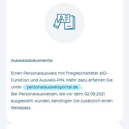
Ausweisdokumente
Einen Personalausweis mit freigeschalteter eID-
Funktion und Ausweis-PIN. Mehr dazu erfahren Sie
unter
personalausweisportal.de
.
Bei Personalausweisen, die vor dem 02.08.2021
ausgestellt wurden, benötigen Sie zusätzlich einen
Reisepass.