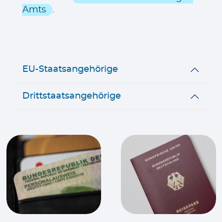
Amts
.
EU-Staatsangehörige
Drittstaatsangehörige